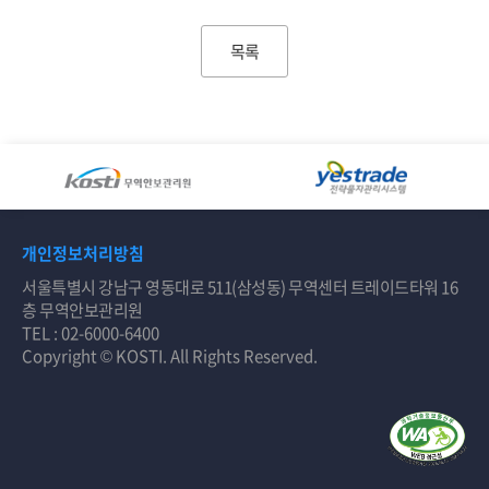
목록
개인정보처리방침
서울특별시 강남구 영동대로 511(삼성동) 무역센터 트레이드타워 16
층 무역안보관리원
TEL : 02-6000-6400
Copyright © KOSTI. All Rights Reserved.