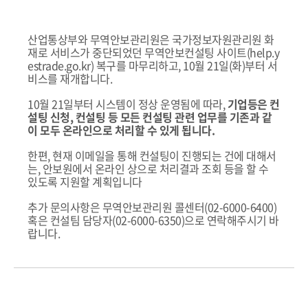
산업통상부와 무역안보관리원은 국가정보자원관리원 화
재로 서비스가 중단되었던 무역안보컨설팅 사이트(help.y
estrade.go.kr) 복구를 마무리하고, 10월 21일(화)부터 서
비스를 재개합니다.
10월 21일부터 시스템이 정상 운영됨에 따라,
기업등은 컨
설팅 신청, 컨설팅 등 모든 컨설팅 관련 업무를 기존과 같
이 모두 온라인으로 처리할 수 있게 됩니다.
한편, 현재 이메일을 통해 컨설팅이 진행되는 건에 대해서
는, 안보원에서 온라인 상으로 처리결과 조회 등을 할 수
있도록 지원할 계획입니다
추가 문의사항은 무역안보관리원 콜센터(02-6000-6400)
혹은 컨설팀 담당자(02-6000-6350)으로 연락해주시기 바
랍니다.